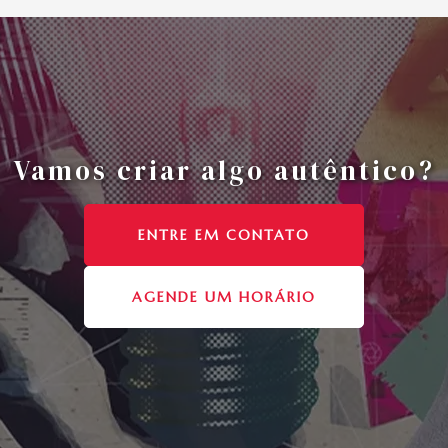
Vamos criar algo autêntico?
ENTRE EM CONTATO
AGENDE UM HORÁRIO