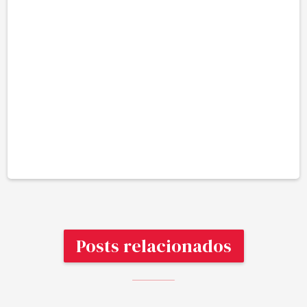
Posts relacionados