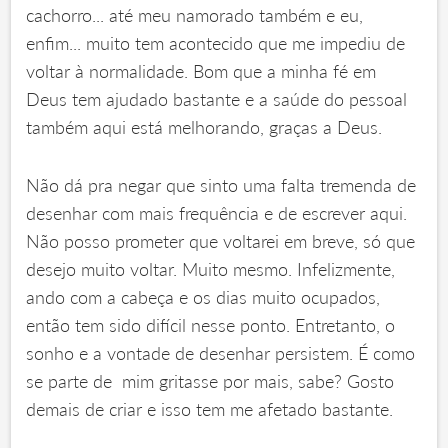
cachorro... até meu namorado também e eu,
enfim... muito tem acontecido que me impediu de
voltar à normalidade. Bom que a minha fé em
Deus tem ajudado bastante e a saúde do pessoal
também aqui está melhorando, graças a Deus.
Não dá pra negar que sinto uma falta tremenda de
desenhar com mais frequência e de escrever aqui.
Não posso prometer que voltarei em breve, só que
desejo muito voltar. Muito mesmo. Infelizmente,
ando com a cabeça e os dias muito ocupados,
então tem sido difícil nesse ponto. Entretanto, o
sonho e a vontade de desenhar persistem. É como
se parte de mim gritasse por mais, sabe? Gosto
demais de criar e isso tem me afetado bastante.