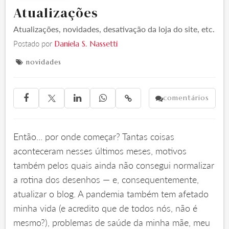
Atualizações
Atualizações, novidades, desativação da loja do site, etc.
Postado por
Daniela S. Nassetti
novidades

comentários





Então... por onde começar? Tantas coisas
aconteceram nesses últimos meses, motivos
também pelos quais ainda não consegui normalizar
a rotina dos desenhos — e, consequentemente,
atualizar o blog. A pandemia também tem afetado
minha vida (e acredito que de todos nós, não é
mesmo?), problemas de saúde da minha mãe, meu