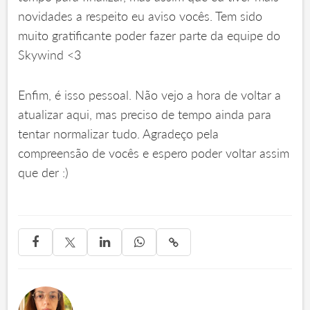
novidades a respeito eu aviso vocês. Tem sido
muito gratificante poder fazer parte da equipe do
Skywind <3
Enfim, é isso pessoal. Não vejo a hora de voltar a
atualizar aqui, mas preciso de tempo ainda para
tentar normalizar tudo. Agradeço pela
compreensão de vocês e espero poder voltar assim
que der :)



