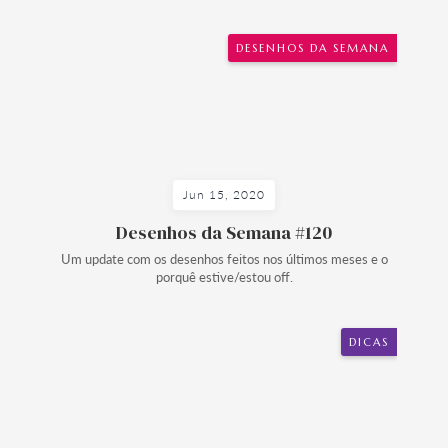
DESENHOS DA SEMANA
Jun 15, 2020
Desenhos da Semana #120
Um update com os desenhos feitos nos últimos meses e o
porquê estive/estou off.
DICAS