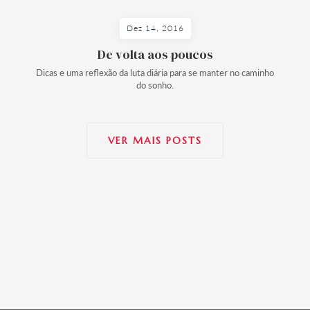
Dez 14, 2016
De volta aos poucos
Dicas e uma reflexão da luta diária para se manter no caminho
do sonho.
VER MAIS POSTS