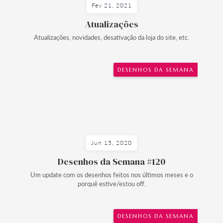
Fev 21, 2021
Atualizações
Atualizações, novidades, desativação da loja do site, etc.
DESENHOS DA SEMANA
Jun 15, 2020
Desenhos da Semana #120
Um update com os desenhos feitos nos últimos meses e o
porquê estive/estou off.
DESENHOS DA SEMANA