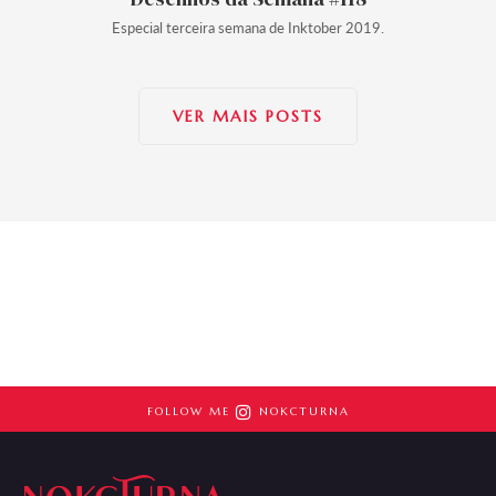
Especial terceira semana de Inktober 2019.
VER MAIS POSTS

FOLLOW ME
NOKCTURNA