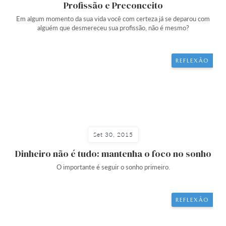
Profissão e Preconceito
Em algum momento da sua vida você com certeza já se deparou com
alguém que desmereceu sua profissão, não é mesmo?
REFLEXÃO
Set 30, 2015
Dinheiro não é tudo: mantenha o foco no sonho
O importante é seguir o sonho primeiro.
REFLEXÃO