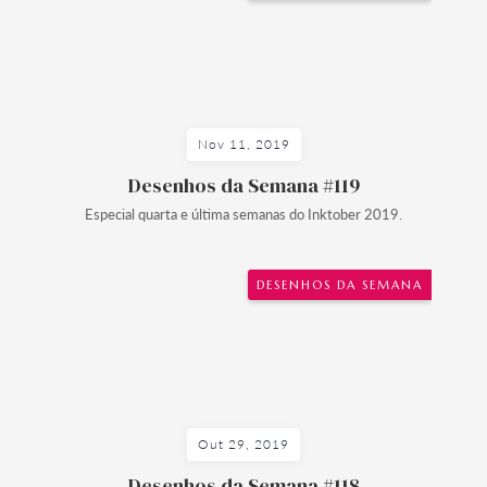
Nov 11, 2019
Desenhos da Semana #119
Especial quarta e última semanas do Inktober 2019.
DESENHOS DA SEMANA
Out 29, 2019
Desenhos da Semana #118