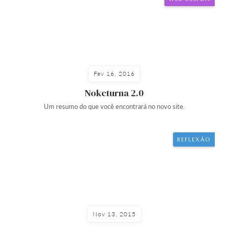
Fev 16, 2016
Nokcturna 2.0
Um resumo do que você encontrará no novo site.
REFLEXÃO
Nov 13, 2015