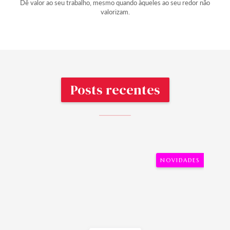
Dê valor ao seu trabalho, mesmo quando àqueles ao seu redor não
valorizam.
Posts recentes
NOVIDADES