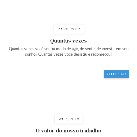
Set 20, 2015
Quantas vezes
Quantas vezes você sentiu medo de agir, de sentir, de investir em seu
sonho? Quantas vezes você desistiu e recomeçou?
REFLEXÃO
Set 7, 2015
O valor do nosso trabalho