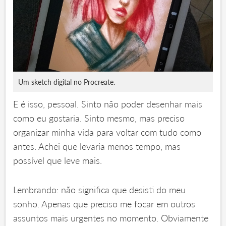
Um sketch digital no Procreate.
E é isso, pessoal. Sinto não poder desenhar mais
como eu gostaria. Sinto mesmo, mas preciso
organizar minha vida para voltar com tudo como
antes. Achei que levaria menos tempo, mas
possível que leve mais.
Lembrando: não significa que desisti do meu
sonho. Apenas que preciso me focar em outros
assuntos mais urgentes no momento. Obviamente