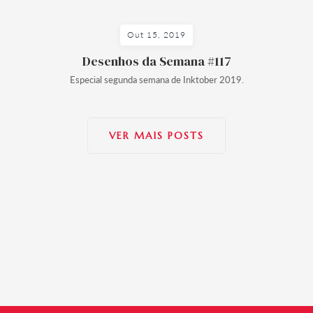
Out 15, 2019
Desenhos da Semana #117
Especial segunda semana de Inktober 2019.
VER MAIS POSTS