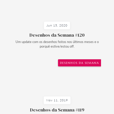
Jun 15, 2020
Desenhos da Semana #120
Um update com os desenhos feitos nos últimos meses e o
porquê estive/estou off.
DESENHOS DA SEMANA
Nov 11, 2019
Desenhos da Semana #119