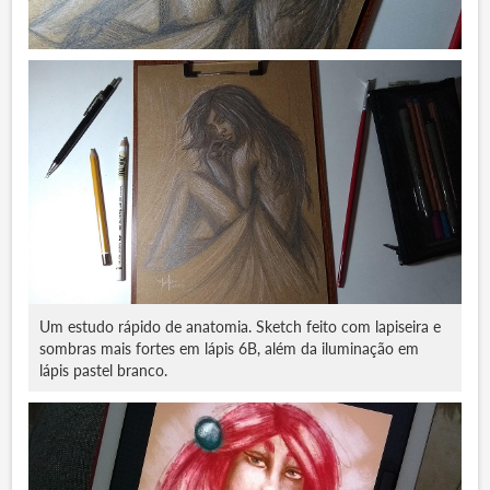
Um estudo rápido de anatomia. Sketch feito com lapiseira e
sombras mais fortes em lápis 6B, além da iluminação em
lápis pastel branco.