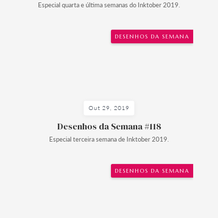
Especial quarta e última semanas do Inktober 2019.
DESENHOS DA SEMANA
Out 29, 2019
Desenhos da Semana #118
Especial terceira semana de Inktober 2019.
DESENHOS DA SEMANA