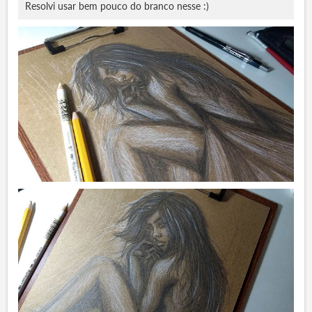
Resolvi usar bem pouco do branco nesse :)