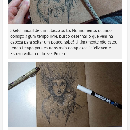
Sketch inicial de um rabisco solto. No momento, quando
consigo algum tempo livre, busco desenhar o que vem na
cabeça para soltar um pouco, sabe? Ultimamente não estou
tendo tempo para estudos mais complexos, infelizmente.
Espero voltar em breve. Preciso.