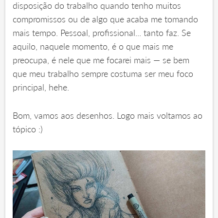
disposição do trabalho quando tenho muitos
compromissos ou de algo que acaba me tomando
mais tempo. Pessoal, profissional... tanto faz. Se
aquilo, naquele momento, é o que mais me
preocupa, é nele que me focarei mais — se bem
que meu trabalho sempre costuma ser meu foco
principal, hehe.
Bom, vamos aos desenhos. Logo mais voltamos ao
tópico :)