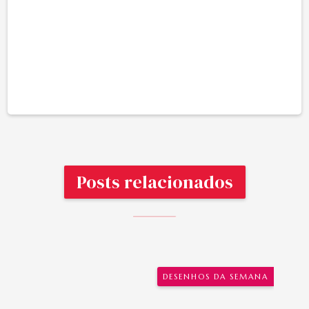
Posts relacionados
DESENHOS DA SEMANA