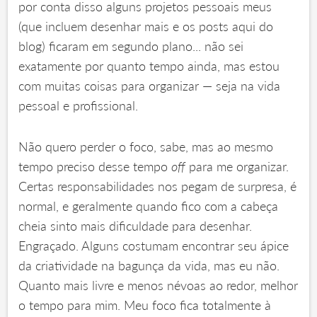
por conta disso alguns projetos pessoais meus
(que incluem desenhar mais e os posts aqui do
blog) ficaram em segundo plano... não sei
exatamente por quanto tempo ainda, mas estou
com muitas coisas para organizar — seja na vida
pessoal e profissional.
Não quero perder o foco, sabe, mas ao mesmo
tempo preciso desse tempo
off
para me organizar.
Certas responsabilidades nos pegam de surpresa, é
normal, e geralmente quando fico com a cabeça
cheia sinto mais dificuldade para desenhar.
Engraçado. Alguns costumam encontrar seu ápice
da criatividade na bagunça da vida, mas eu não.
Quanto mais livre e menos névoas ao redor, melhor
o tempo para mim. Meu foco fica totalmente à