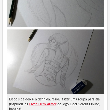
Depois de deixá-la definida, resolvi fazer uma roupa para ela
(inspirada na
Elven Hero Armor
do jogo Elder Scrolls Online,
hahaha).