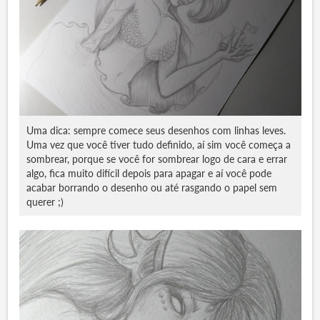
Uma dica: sempre comece seus desenhos com linhas leves.
Uma vez que você tiver tudo definido, aí sim você começa a
sombrear, porque se você for sombrear logo de cara e errar
algo, fica muito difícil depois para apagar e aí você pode
acabar borrando o desenho ou até rasgando o papel sem
querer ;)