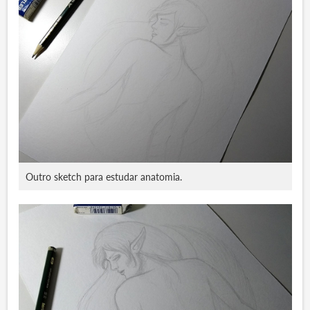
Outro sketch para estudar anatomia.