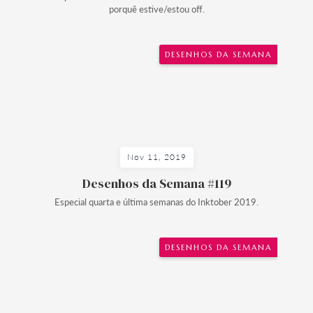
porquê estive/estou off.
DESENHOS DA SEMANA
Nov 11, 2019
Desenhos da Semana #119
Especial quarta e última semanas do Inktober 2019.
DESENHOS DA SEMANA