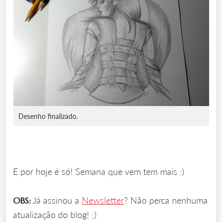
Desenho finalizado.
E por hoje é só! Semana que vem tem mais :)
Já assinou a
Newsletter
? Não perca nenhuma
OBS:
atualização do blog! ;)