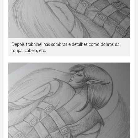
Depois trabalhei nas sombras e detalhes como dobras da
roupa, cabelo, etc.