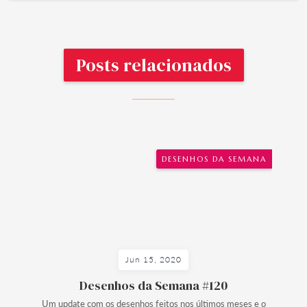
Posts relacionados
DESENHOS DA SEMANA
Jun 15, 2020
Desenhos da Semana #120
Um update com os desenhos feitos nos últimos meses e o