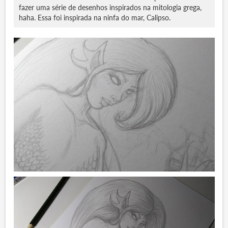
fazer uma série de desenhos inspirados na mitologia grega,
haha. Essa foi inspirada na ninfa do mar, Calipso.