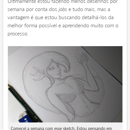
Ultimamente estou fazendo menos desenhos por
semana por conta dos
jobs
e tudo mais, mas a
vantagem é que estou buscando detalhá-los da
melhor forma possível e aprendendo muito com o
processo.
‍Comecei a semana com esse sketch. Estou pensando em