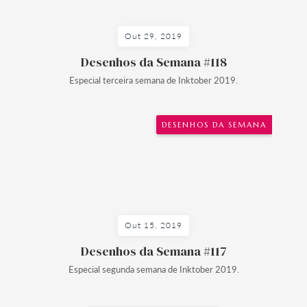
Out 29, 2019
Desenhos da Semana #118
Especial terceira semana de Inktober 2019.
DESENHOS DA SEMANA
Out 15, 2019
Desenhos da Semana #117
Especial segunda semana de Inktober 2019.