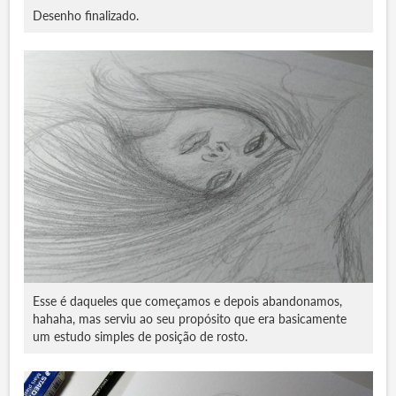
Desenho finalizado.
Esse é daqueles que começamos e depois abandonamos,
hahaha, mas serviu ao seu propósito que era basicamente
um estudo simples de posição de rosto.