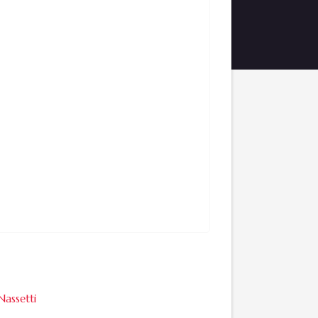
Nassetti