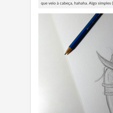
que veio à cabeça, hahaha. Algo simples 