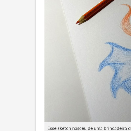
Esse sketch nasceu de uma brincadeira de