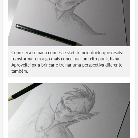
Comecei a semana com esse sketch meio doido que resolvi
transformar em algo mais conceitual, um elfo punk, haha.
Aproveitei para brincar e treinar uma perspectiva diferente
também.