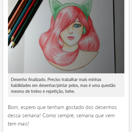
Desenho finalizado. Preciso trabalhar mais minhas
habilidades em desenhar/pintar pelos, mas é uma questão
mesmo de treino e repetição, hehe.
Bom, espero que tenham gostado dos desenhos
dessa semana! Como sempre, semana que vem
tem mais!