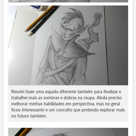
Resolvi fazer uma espada diferente também para finalizar e
trabalhei mais as sombras e dobras na roupa. Ainda preciso
melhorar minhas habilidades em perspectiva, mas no geral
ficou interessante e um conceito que pretendo explorar mais
no futuro também.