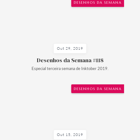
DESENHOS DA SEMANA
Out 29, 2019
Desenhos da Semana #118
Especial terceira semana de Inktober 2019.
DESENHOS DA SEMANA
Out 15, 2019