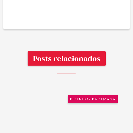
Posts relacionados
DESENHOS DA SEMANA