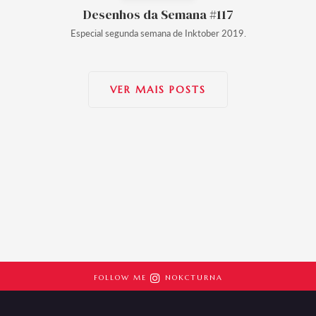
Desenhos da Semana #117
Especial segunda semana de Inktober 2019.
VER MAIS POSTS

FOLLOW ME
NOKCTURNA