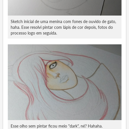
Sketch inicial de uma menina com fones de ouvido de gato,
haha. Esse resolvi pintar com lápis de cor depois, fotos do
processo logo em seguida.
Esse olho sem pintar ficou meio "dark", né? Hahaha.