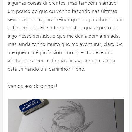
algumas coisas diferentes, mas também mantive
um pouco do que eu venho fazendo nas últimas
semanas, tanto para treinar quanto para buscar um
estilo próprio. Eu sinto que estou quase perto de
algo nesse sentido, o que me deixa bem animada,
mas ainda tenho muito que me aventurar, claro. Se
até quem já é profissional no quesito desenho
ainda busca por melhorias, imagina quem ainda
está trilhando um caminho? Hehe.
Vamos aos desenhos!