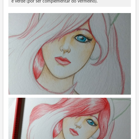
e verde (por ser complementar do vermelho).