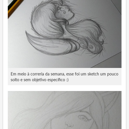
Em meio à correria da semana, esse foi um sketch um pouco
solto e sem objetivo específico :)