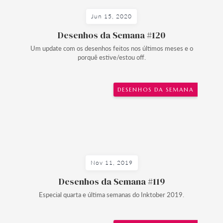
Jun 15, 2020
Desenhos da Semana #120
Um update com os desenhos feitos nos últimos meses e o
porquê estive/estou off.
DESENHOS DA SEMANA
Nov 11, 2019
Desenhos da Semana #119
Especial quarta e última semanas do Inktober 2019.