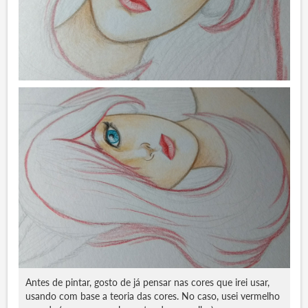
Antes de pintar, gosto de já pensar nas cores que irei usar,
usando com base a teoria das cores. No caso, usei vermelho