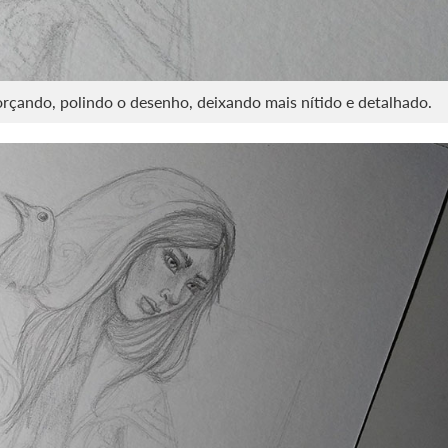
forçando, polindo o desenho, deixando mais nítido e detalhado.