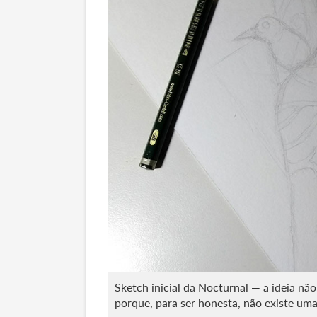
Sketch inicial da Nocturnal — a ideia nã
porque, para ser honesta, não existe uma