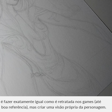
o é fazer exatamente igual como é retratada nos games (até
 boa referência), mas criar uma visão própria da personagem.