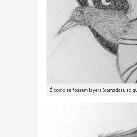
É como se fossem layers (camadas), só q