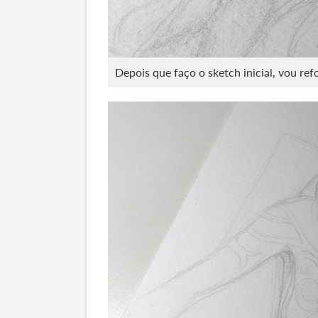
Depois que faço o sketch inicial, vou re