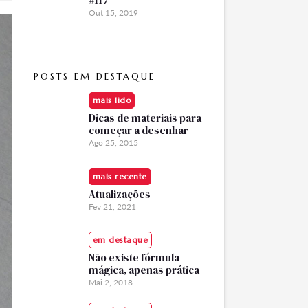
#117
Out 15, 2019
POSTS EM DESTAQUE
mais lido
Dicas de materiais para
começar a desenhar
Ago 25, 2015
mais recente
Atualizações
Fev 21, 2021
em destaque
Não existe fórmula
mágica, apenas prática
Mai 2, 2018