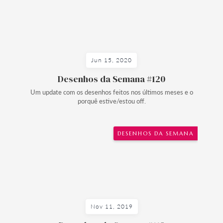
Jun 15, 2020
Desenhos da Semana #120
Um update com os desenhos feitos nos últimos meses e o
porquê estive/estou off.
DESENHOS DA SEMANA
Nov 11, 2019