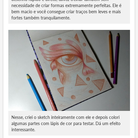
necessidade de criar formas extremamente perfeitas. Ele é
bem macio e você consegue criar traços bem leves e mais
fortes também tranquilamente.
Nesse, criei o sketch inteiramente com ele e depois colori
algumas partes com lápis de cor para testar. Dá um efeito
interessante.