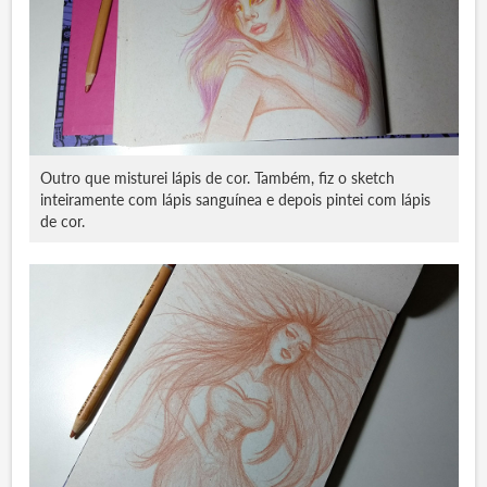
Outro que misturei lápis de cor. Também, fiz o sketch
inteiramente com lápis sanguínea e depois pintei com lápis
de cor.