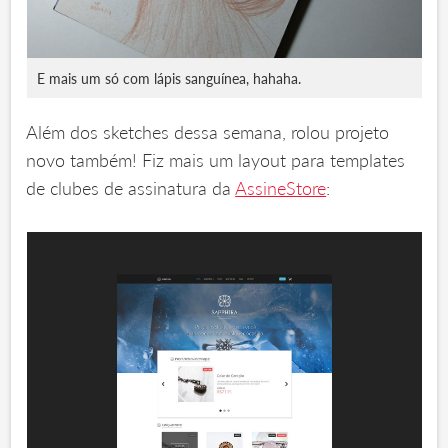
E mais um só com lápis sanguínea, hahaha.
Além dos sketches dessa semana, rolou projeto
novo também! Fiz mais um layout para templates
de clubes de assinatura da
AssineStore
: