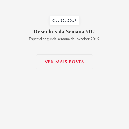
Out 15, 2019
Desenhos da Semana #117
Especial segunda semana de Inktober 2019.
VER MAIS POSTS