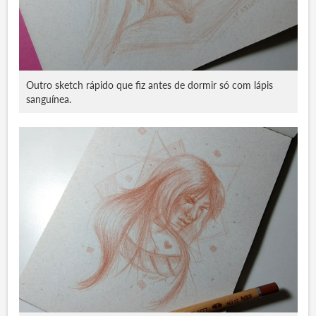
Outro sketch rápido que fiz antes de dormir só com lápis
sanguínea.