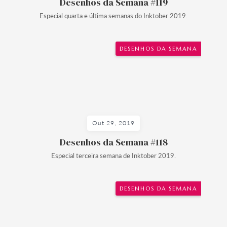
Desenhos da Semana #119
Especial quarta e última semanas do Inktober 2019.
DESENHOS DA SEMANA
Out 29, 2019
Desenhos da Semana #118
Especial terceira semana de Inktober 2019.
DESENHOS DA SEMANA