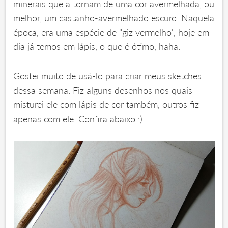
minerais que a tornam de uma cor avermelhada, ou
melhor, um castanho-avermelhado escuro. Naquela
época, era uma espécie de "giz vermelho", hoje em
dia já temos em lápis, o que é ótimo, haha.
Gostei muito de usá-lo para criar meus sketches
dessa semana. Fiz alguns desenhos nos quais
misturei ele com lápis de cor também, outros fiz
apenas com ele. Confira abaixo :)