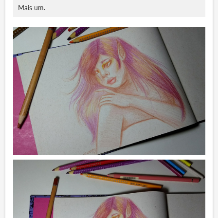
Mais um.