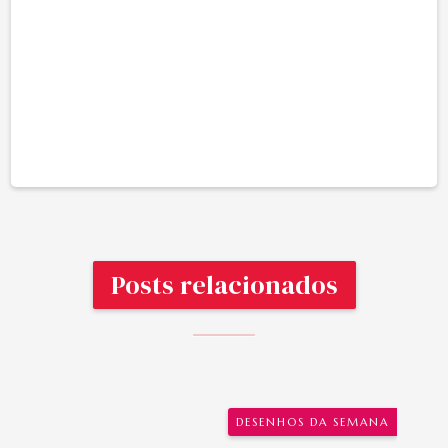
Posts relacionados
DESENHOS DA SEMANA