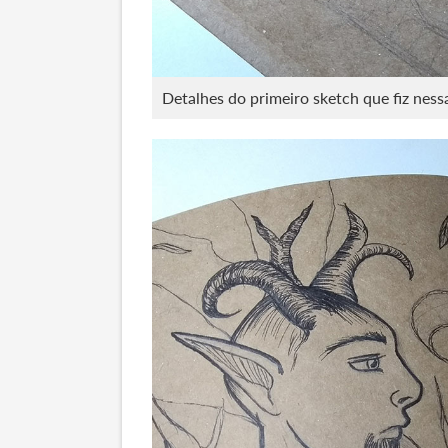
Detalhes do primeiro sketch que fiz nes