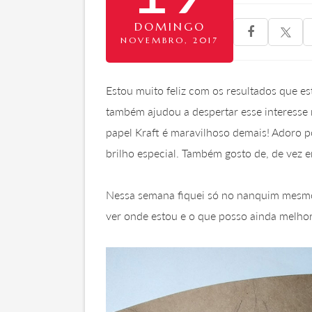
DOMINGO

NOVEMBRO, 2017
Estou muito feliz com os resultados que 
também ajudou a despertar esse interesse 
papel Kraft é maravilhoso demais! Adoro p
brilho especial. Também gosto de, de vez e
Nessa semana fiquei só no nanquim mesmo 
ver onde estou e o que posso ainda melhor