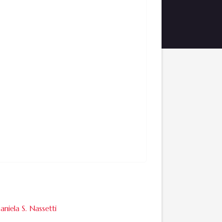
aniela S. Nassetti