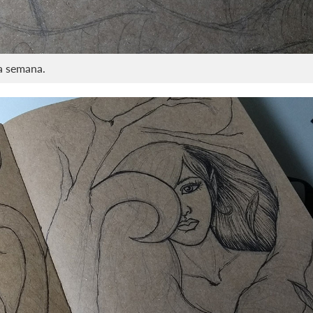
sa semana.